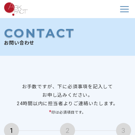
CONTACT
お問い合わせ
お手数ですが、下に必須事項を記入して
お申し込みください。
24時間以内に担当者よりご連絡いたします。
*
印は必須項目です。
1
2
3