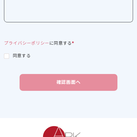
プライバシーポリシー
に同意する
*
同意する