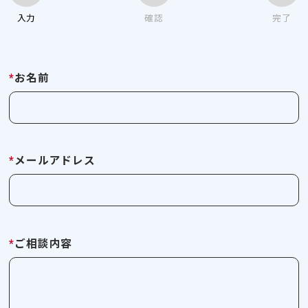
入力
確認
完了
*
お名前
*
メールアドレス
*
ご相談内容